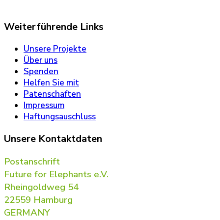
Weiterführende Links
Unsere Projekte
Über uns
Spenden
Helfen Sie mit
Patenschaften
Impressum
Haftungsauschluss
Unsere Kontaktdaten
Postanschrift
Future for Elephants e.V.
Rheingoldweg 54
22559 Hamburg
GERMANY