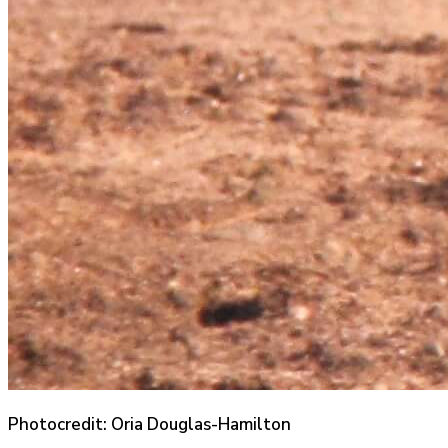
Photocredit: Oria Douglas-Hamilton