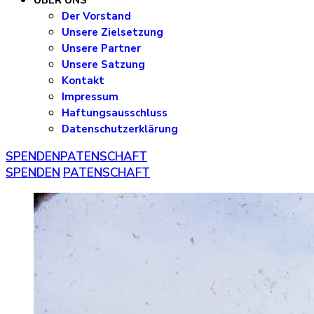
ÜBER UNS
Der Vorstand
Unsere Zielsetzung
Unsere Partner
Unsere Satzung
Kontakt
Impressum
Haftungsausschluss
Datenschutzerklärung
SPENDEN
PATENSCHAFT
SPENDEN
PATENSCHAFT