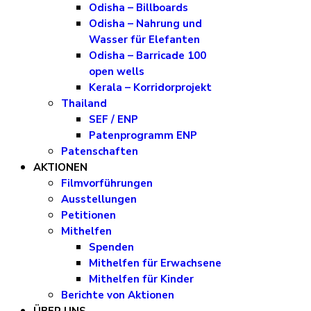
Odisha – Billboards
Odisha – Nahrung und
Wasser für Elefanten
Odisha – Barricade 100
open wells
Kerala – Korridorprojekt
Thailand
SEF / ENP
Patenprogramm ENP
Patenschaften
AKTIONEN
Filmvorführungen
Ausstellungen
Petitionen
Mithelfen
Spenden
Mithelfen für Erwachsene
Mithelfen für Kinder
Berichte von Aktionen