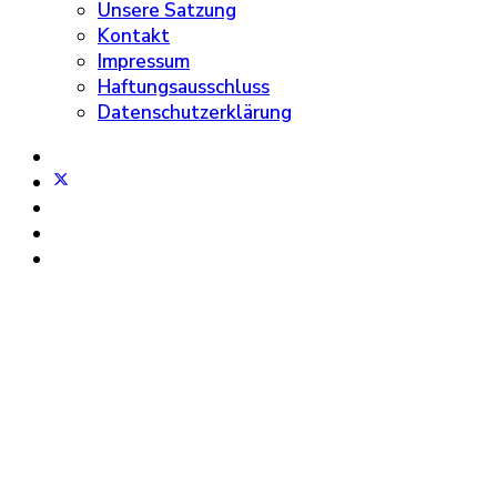
Unsere Satzung
Kontakt
Impressum
Haftungsausschluss
Datenschutzerklärung