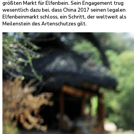
größten Markt für Elfenbein. Sein Engagement trug
wesentlich dazu bei, dass China 2017 seinen legalen
Elfenbeinmarkt schloss, ein Schritt, der weltweit als
Meilenstein des Artenschutzes gilt.