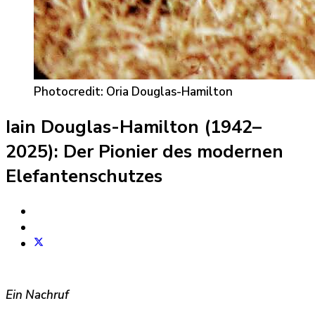
Photocredit: Oria Douglas-Hamilton
Iain Douglas-Hamilton (1942–
2025): Der Pionier des modernen
Elefantenschutzes
Ein Nachruf