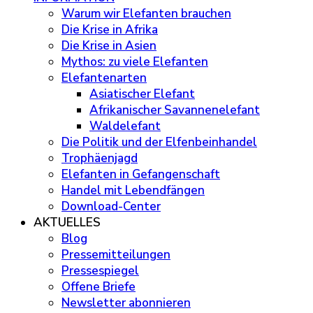
Warum wir Elefanten brauchen
Die Krise in Afrika
Die Krise in Asien
Mythos: zu viele Elefanten
Elefantenarten
Asiatischer Elefant
Afrikanischer Savannenelefant
Waldelefant
Die Politik und der Elfenbeinhandel
Trophäenjagd
Elefanten in Gefangenschaft
Handel mit Lebendfängen
Download-Center
AKTUELLES
Blog
Pressemitteilungen
Pressespiegel
Offene Briefe
Newsletter abonnieren