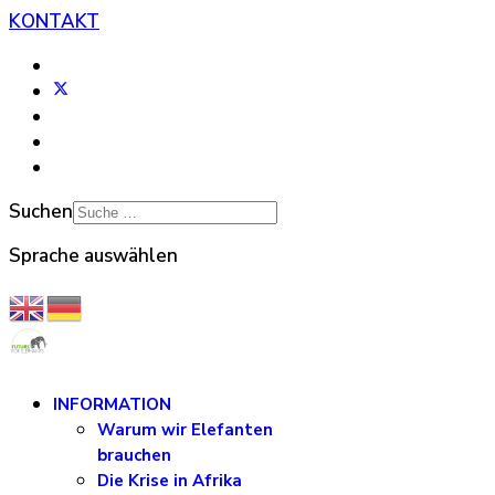
KONTAKT
Suchen
Sprache auswählen
INFORMATION
Warum wir Elefanten
brauchen
Die Krise in Afrika