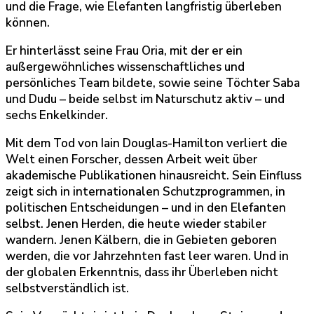
und die Frage, wie Elefanten langfristig überleben
können.
Er hinterlässt seine Frau Oria, mit der er ein
außergewöhnliches wissenschaftliches und
persönliches Team bildete, sowie seine Töchter Saba
und Dudu – beide selbst im Naturschutz aktiv – und
sechs Enkelkinder.
Mit dem Tod von Iain Douglas-Hamilton verliert die
Welt einen Forscher, dessen Arbeit weit über
akademische Publikationen hinausreicht. Sein Einfluss
zeigt sich in internationalen Schutzprogrammen, in
politischen Entscheidungen – und in den Elefanten
selbst. Jenen Herden, die heute wieder stabiler
wandern. Jenen Kälbern, die in Gebieten geboren
werden, die vor Jahrzehnten fast leer waren. Und in
der globalen Erkenntnis, dass ihr Überleben nicht
selbstverständlich ist.