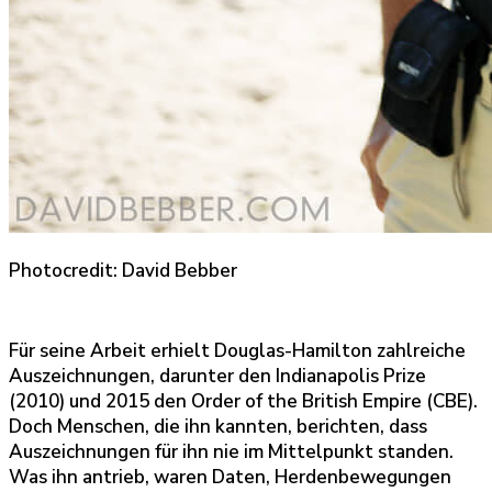
Photocredit: David Bebber
Für seine Arbeit erhielt Douglas-Hamilton zahlreiche
Auszeichnungen, darunter den Indianapolis Prize
(2010) und 2015 den Order of the British Empire (CBE).
Doch Menschen, die ihn kannten, berichten, dass
Auszeichnungen für ihn nie im Mittelpunkt standen.
Was ihn antrieb, waren Daten, Herdenbewegungen