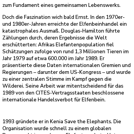
zum Fundament eines gemeinsamen Lebenswerks.
Doch die Faszination wich bald Ernst. In den 1970er-
und 1980er-Jahren erreichte der Elfenbeinhandel ein
katastrophales Ausmaß. Douglas-Hamilton führte
Zählungen durch, deren Ergebnisse die Welt
erschütterten: Afrikas Elefantenpopulation fiel
Schätzungen zufolge von rund 1,3 Millionen Tieren im
Jahr 1979 auf etwa 600.000 im Jahr 1989. Er
präsentierte diese Daten internationalen Gremien und
Regierungen – darunter dem US-Kongress – und wurde
zu einer zentralen Stimme im Kampf gegen die
Wilderei. Seine Arbeit war mitentscheidend für das
1989 von den CITES-Vertragsstaaten beschlossene
internationale Handelsverbot für Elfenbein.
1993 gründete er in Kenia Save the Elephants. Die
Organisation wurde schnell zu einem globalen