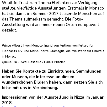
Wildlife Trust zum Thema Elefanten zur Verfügung
stellte, vielfältige Ausstellungen. Erstmals in Monaco
hat sie damit im Sommer 2017 tausende Menschen auf
das Thema aufmerksam gemacht. Die Foto-
Ausstellung wird an immer neuen Orten europaweit
gezeigt.
Prince Albert II von Monaco, Ingrid von Anthoni von Future for
Elephants e.V. und Marie-Pierre Gramaglia, die Ministerin für Umwelt
in Monaco
Quelle : © - Axel Bastello / Palais Princier
Haben Sie Kontakte zu Einrichtungen, Sammlungen
oder Museen, die Interesse an diesen
wunderschönen Bildern haben, dann setzen Sie sich
bitte mit uns in Verbindnung.
Impressionen von der Ausstellung in Nizza im Januar
2018: