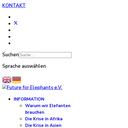
KONTAKT
Suchen
Sprache auswählen
INFORMATION
Warum wir Elefanten
brauchen
Die Krise in Afrika
Die Krise in Asien