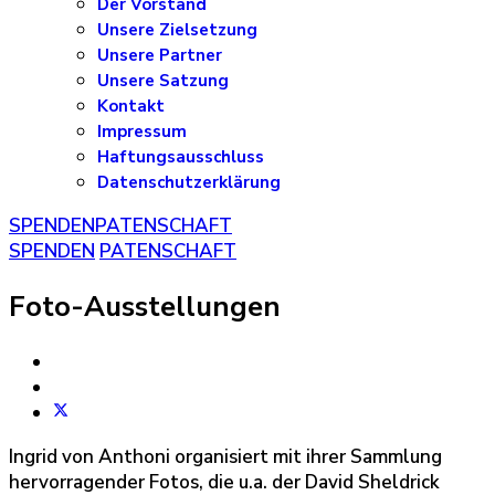
Der Vorstand
Unsere Zielsetzung
Unsere Partner
Unsere Satzung
Kontakt
Impressum
Haftungsausschluss
Datenschutzerklärung
SPENDEN
PATENSCHAFT
SPENDEN
PATENSCHAFT
Foto-Ausstellungen
Ingrid von Anthoni organisiert mit ihrer Sammlung
hervorragender Fotos, die u.a. der David Sheldrick