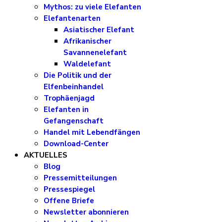
Mythos: zu viele Elefanten
Elefantenarten
Asiatischer Elefant
Afrikanischer
Savannenelefant
Waldelefant
Die Politik und der
Elfenbeinhandel
Trophäenjagd
Elefanten in
Gefangenschaft
Handel mit Lebendfängen
Download-Center
AKTUELLES
Blog
Pressemitteilungen
Pressespiegel
Offene Briefe
Newsletter abonnieren