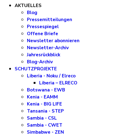
AKTUELLES
Blog
Pressemitteilungen
Pressespiegel
Offene Briefe
Newsletter abonnieren
Newsletter-Archiv
Jahresrückblick
Blog-Archiv
SCHUTZPROJEKTE
Liberia - Noku / Elreco
Liberia – ELRECO
Botswana - EWB
Kenia - EAMM
Kenia - BIG LIFE
Tansania - STEP
Sambia - CSL
Sambia - CWET
Simbabwe - ZEN