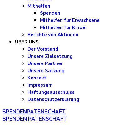
Mithelfen
Spenden
Mithelfen für Erwachsene
Mithelfen für Kinder
Berichte von Aktionen
ÜBER UNS
Der Vorstand
Unsere Zielsetzung
Unsere Partner
Unsere Satzung
Kontakt
Impressum
Haftungsausschluss
Datenschutzerklärung
SPENDEN
PATENSCHAFT
SPENDEN
PATENSCHAFT