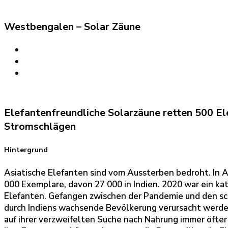
Westbengalen – Solar Zäune
Elefantenfreundliche Solarzäune retten 500 El
Stromschlägen
Hintergrund
Asiatische Elefanten sind vom Aussterben bedroht. In A
000 Exemplare, davon 27 000 in Indien. 2020 war ein kat
Elefanten. Gefangen zwischen der Pandemie und den s
durch Indiens wachsende Bevölkerung verursacht werd
auf ihrer verzweifelten Suche nach Nahrung immer öfter