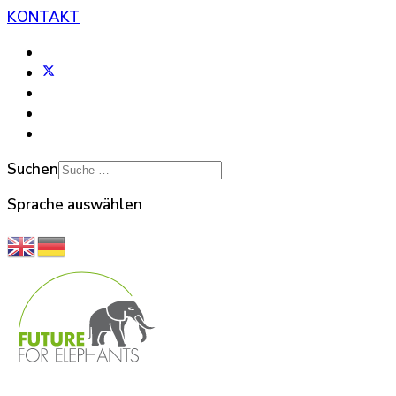
KONTAKT
Suchen
Sprache auswählen