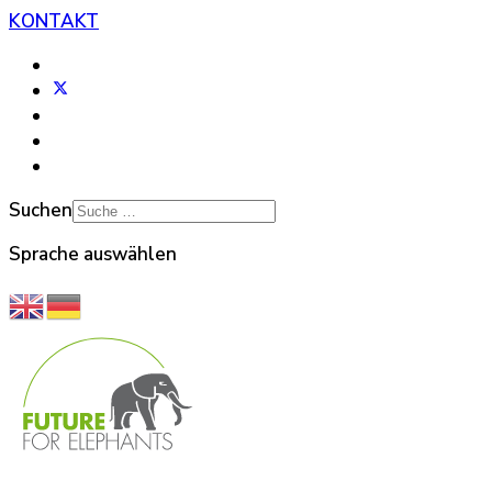
KONTAKT
Suchen
Sprache auswählen