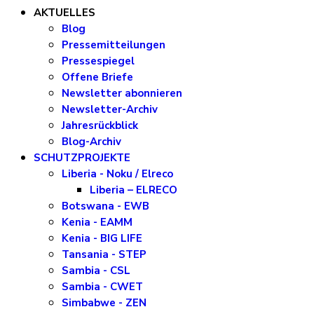
AKTUELLES
Blog
Pressemitteilungen
Pressespiegel
Offene Briefe
Newsletter abonnieren
Newsletter-Archiv
Jahresrückblick
Blog-Archiv
SCHUTZPROJEKTE
Liberia - Noku / Elreco
Liberia – ELRECO
Botswana - EWB
Kenia - EAMM
Kenia - BIG LIFE
Tansania - STEP
Sambia - CSL
Sambia - CWET
Simbabwe - ZEN