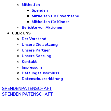
Mithelfen
Spenden
Mithelfen für Erwachsene
Mithelfen für Kinder
Berichte von Aktionen
ÜBER UNS
Der Vorstand
Unsere Zielsetzung
Unsere Partner
Unsere Satzung
Kontakt
Impressum
Haftungsausschluss
Datenschutzerklärung
SPENDEN
PATENSCHAFT
SPENDEN
PATENSCHAFT