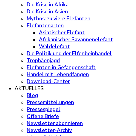
Die Krise in Afrika
Die Krise in Asien
Mythos: zu viele Elefanten
Elefantenarten
Asiatischer Elefant
Afrikanischer Savannenelefant
Waldelefant
Die Politik und der Elfenbeinhandel
Trophäenjagd
Elefanten in Gefangenschaft
Handel mit Lebendfängen
Download-Center
AKTUELLES
Blog
Pressemitteilungen
Pressespiegel
Offene Briefe
Newsletter abonnieren
Newsletter-Archiv