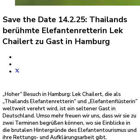
Save the Date 14.2.25: Thailands
berühmte Elefantenretterin Lek
Chailert zu Gast in Hamburg
„Hoher“ Besuch in Hamburg: Lek Chailert, die als
„Thailands Elefantenretterin“ und „Elefantenflüsterin”
weltweit verehrt wird, ist ein seltener Gast in
Deutschland. Umso mehr freuen wir uns, dass wir sie zu
zwei Terminen begrüßen können, wo sie Einblicke in
die brutalen Hintergründe des Elefantentourismus und
ihre Rettungs- und Aufklärungsarbeit gibt.