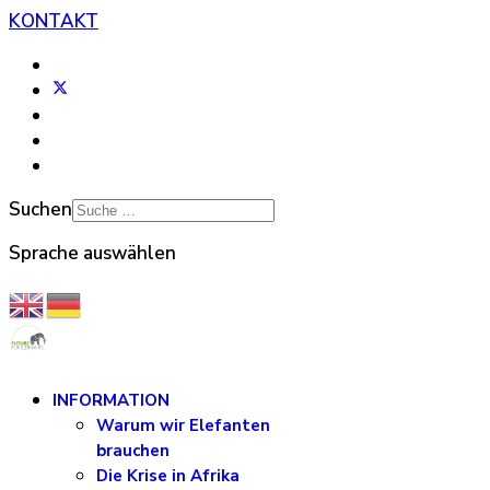
KONTAKT
Suchen
Sprache auswählen
INFORMATION
Warum wir Elefanten
brauchen
Die Krise in Afrika