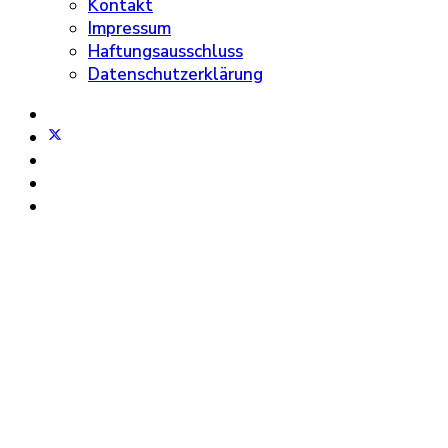
Kontakt
Impressum
Haftungsausschluss
Datenschutzerklärung