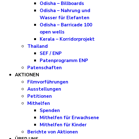
Odisha – Billboards
Odisha – Nahrung und
Wasser für Elefanten
Odisha – Barricade 100
open wells
Kerala – Korridorprojekt
Thailand
SEF / ENP
Patenprogramm ENP
Patenschaften
AKTIONEN
Filmvorführungen
Ausstellungen
Petitionen
Mithelfen
Spenden
Mithelfen für Erwachsene
Mithelfen für Kinder
Berichte von Aktionen