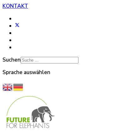
KONTAKT
Suchen
Sprache auswählen