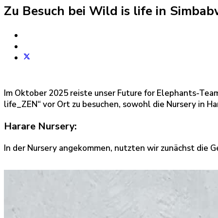
Zu Besuch bei Wild is life in Simba
Im Oktober 2025 reiste unser Future for Elephants-Team
life_ZEN“ vor Ort zu besuchen, sowohl die Nursery in Ha
Harare Nursery:
In der Nursery angekommen, nutzten wir zunächst die G