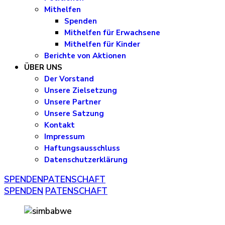
Mithelfen
Spenden
Mithelfen für Erwachsene
Mithelfen für Kinder
Berichte von Aktionen
ÜBER UNS
Der Vorstand
Unsere Zielsetzung
Unsere Partner
Unsere Satzung
Kontakt
Impressum
Haftungsausschluss
Datenschutzerklärung
SPENDEN
PATENSCHAFT
SPENDEN
PATENSCHAFT