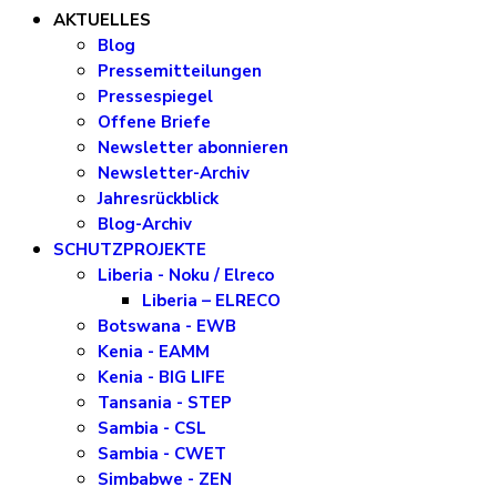
AKTUELLES
Blog
Pressemitteilungen
Pressespiegel
Offene Briefe
Newsletter abonnieren
Newsletter-Archiv
Jahresrückblick
Blog-Archiv
SCHUTZPROJEKTE
Liberia - Noku / Elreco
Liberia – ELRECO
Botswana - EWB
Kenia - EAMM
Kenia - BIG LIFE
Tansania - STEP
Sambia - CSL
Sambia - CWET
Simbabwe - ZEN