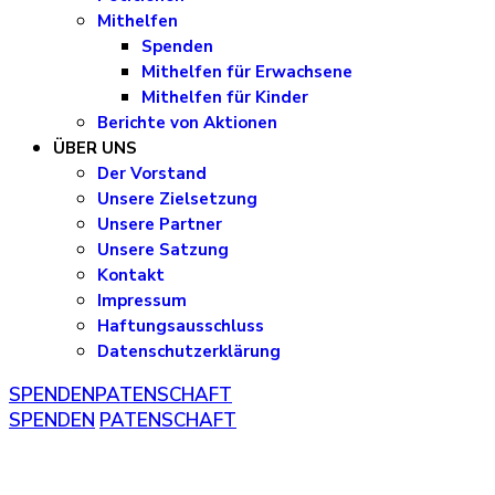
Mithelfen
Spenden
Mithelfen für Erwachsene
Mithelfen für Kinder
Berichte von Aktionen
ÜBER UNS
Der Vorstand
Unsere Zielsetzung
Unsere Partner
Unsere Satzung
Kontakt
Impressum
Haftungsausschluss
Datenschutzerklärung
SPENDEN
PATENSCHAFT
SPENDEN
PATENSCHAFT