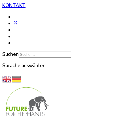
KONTAKT
Suchen
Sprache auswählen