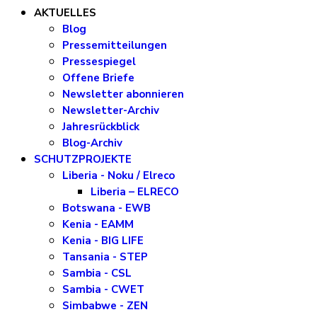
AKTUELLES
Blog
Pressemitteilungen
Pressespiegel
Offene Briefe
Newsletter abonnieren
Newsletter-Archiv
Jahresrückblick
Blog-Archiv
SCHUTZPROJEKTE
Liberia - Noku / Elreco
Liberia – ELRECO
Botswana - EWB
Kenia - EAMM
Kenia - BIG LIFE
Tansania - STEP
Sambia - CSL
Sambia - CWET
Simbabwe - ZEN